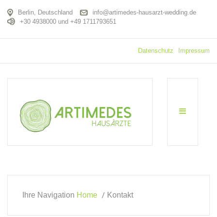
Berlin, Deutschland
info@artimedes-hausarzt-wedding.de
+30 4938000 und +49 1711793651
Datenschutz
Impressum
Ihre Navigation
Home
Kontakt