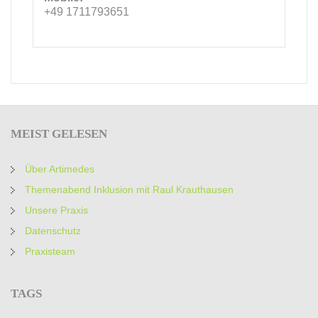
+49 1711793651
MEIST
GELESEN
Über Artimedes
Themenabend Inklusion mit Raul Krauthausen
Unsere Praxis
Datenschutz
Praxisteam
TAGS