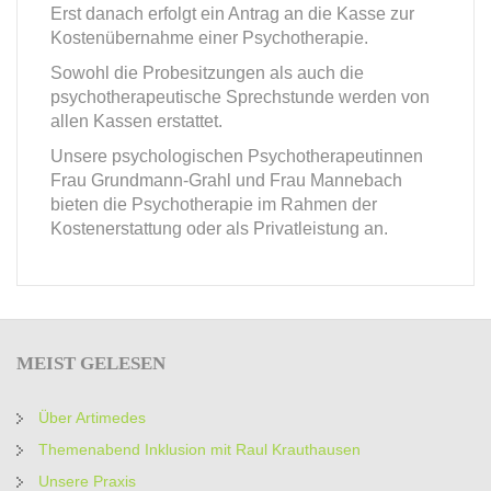
Erst danach erfolgt ein Antrag an die Kasse zur
Kostenübernahme einer Psychotherapie.
Sowohl die Probesitzungen als auch die
psychotherapeutische Sprechstunde werden von
allen Kassen erstattet.
Unsere psychologischen Psychotherapeutinnen
Frau Grundmann-Grahl und Frau Mannebach
bieten die Psychotherapie im Rahmen der
Kostenerstattung oder als Privatleistung an.
MEIST
GELESEN
Über Artimedes
Themenabend Inklusion mit Raul Krauthausen
Unsere Praxis