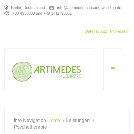
Berlin, Deutschland
info@artimedes-hausarzt-wedding.de
+30 4938000 und +49 1711793651
Datenschutz
Impressum
Ihre Navigation
Home
Leistungen
Psychotherapie