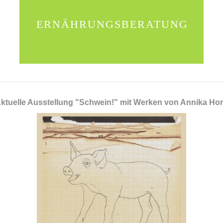
ERNÄHRUNGSBERATUNG
ktuelle Ausstellung "Schwein!" mit Werken von Annika Ho