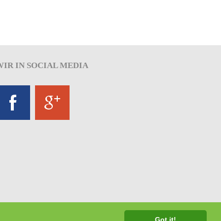
WIR
IN SOCIAL MEDIA
Got it!