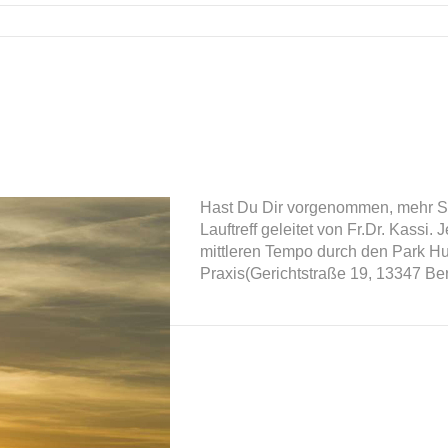
Hast Du Dir vorgenommen, mehr Sp
Lauftreff geleitet von Fr.Dr. Kassi
mittleren Tempo durch den Park Hu
Praxis(Gerichtstraße 19, 13347 Ber