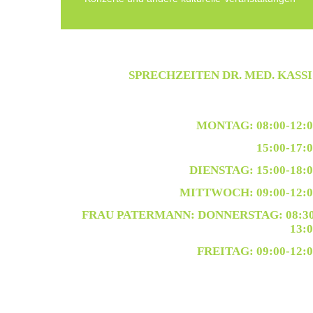
SPRECHZEITEN DR. MED. KASSI
MONTAG: 08:00-12:0
15:00-17:
DIENSTAG: 15:00-18:
MITTWOCH: 09:00-12:0
FRAU PATERMANN: DONNERSTAG: 08:30
13:
FREITAG: 09:00-12: