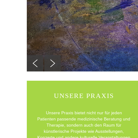
UNSERE PRAXIS
Unsere Praxis bietet nicht nur für jeden
Patienten passende medizinische Beratung und
Therapie, sondern auch den Raum für
künstlerische Projekte wie Ausstellungen,
Konzerte und andere kulturelle Veranstaltungen